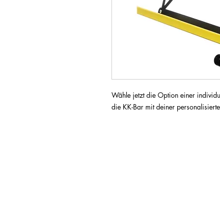
Wähle jetzt die Option einer individ
die KK-Bar mit deiner personalisier