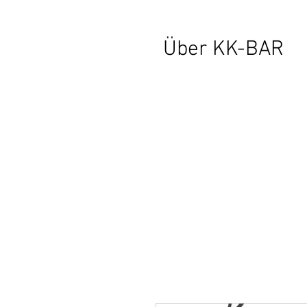
Über KK-BAR