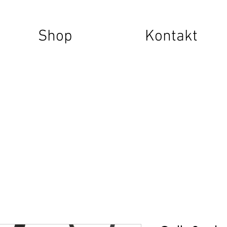
Shop
Kontakt